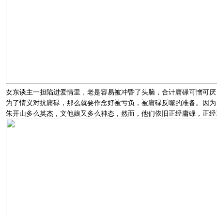
女东谈主一担陷进爱情里，老是容易被冲昏了头脑，合计庸碌可憎可厌
为了情义对抗庸碌，那么就要作念好被亏负，被庸碌反噬的准备。因为
朱开山多么英杰，文他娘又多么神态，然而，他们依旧正经庸碌，正经