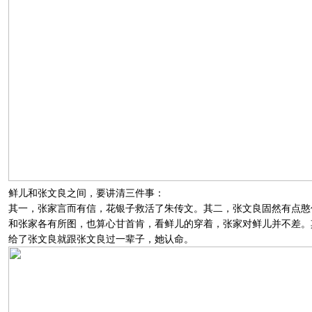
鲜儿和张文良之间，要讲清三件事：
其一，张家言而有信，花银子救活了朱传文。其二，张文良固然有点憨
和张家各有所图，也算心甘首肯，看鲜儿的穿着，张家对鲜儿并不差。
给了张文良就跟张文良过一辈子，她认命。