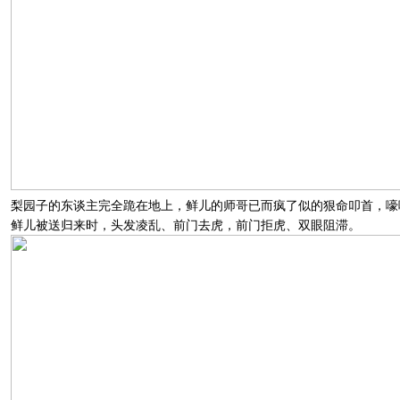
梨园子的东谈主完全跪在地上，鲜儿的师哥已而疯了似的狠命叩首，嚎
鲜儿被送归来时，头发凌乱、前门去虎，前门拒虎、双眼阻滞。