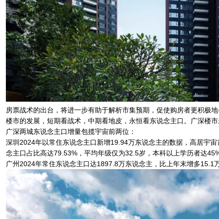
房票战术的出台，将进一步有助于解析市集预期，促使购房者更积极地
楼市的发展，短期看战术，中期看地皮，永恒看东说念主口。广深楼市
广深两城东说念主口增量包揽宇宙前两位：
深圳2024年以常住东说念主口新增19.94万东说念主的数据，高居宇
念主口占比高达79.53%，平均年级仅为32.5岁，本科以上学历者达45
广州2024年常住东说念主口达1897.8万东说念主，比上年末增多15