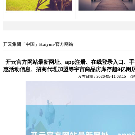
开云集团「中国」Kaiyun·官方网站
开云官方网站最新网址、app注册、在线登录入口、
惠活动信息、招商代理加盟等宇宙商品房库存超8亿闲居米
发布日期：2026-05-11 03:15 