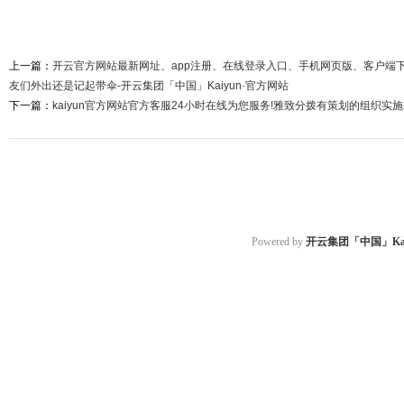
上一篇：
开云官方网站最新网址、app注册、在线登录入口、手机网页版、客户端
友们外出还是记起带伞-开云集团「中国」Kaiyun·官方网站
下一篇：
kaiyun官方网站官方客服24小时在线为您服务!雅致分拨有策划的组织实施-
Powered by
开云集团「中国」Kai