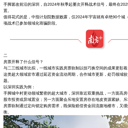
手脚篡改前沿的深圳，自2024年秋季起屡次开释战术信号，最终在20
置。
值得花式的是，中指计划院数据败露，仅2024年宇宙就有卓绝90个
项战术已参加领域化诳骗阶段。
二
房票开释了什么信号？
与二三线城市比拟，一线城市实践房票轨制以技巧换空间的成果更彰着
这类超大领域皆市通过延迟资金流动周期，合作城市更新，处罚领域较
题。
以深圳实践为例：
手脚城中村更动领域繁密的超大城市，深圳靠近双重挑战，一方面高房
股市投资或异域置业；另一方面聚会斥地安置房存在地皮资源紧缺、斥
房票轨制通过定向锁定购房需求，既保险赔偿资金回流腹地楼市，又缓
衡。