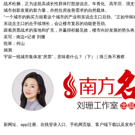
战术松捆，正为这批高成长性群体打怒放说念。年青化、高学历、强支
城市创新发展的新力量，亦然住房改善需求的自然载体。
“一个城市的购买力就看这个城市的产业和东说念主口后劲。”正如华
东说念主口的合手续增长，会让楼市复苏的动能更苍劲。
跟着房票战术的落地和扩充，并赢得积极见效，楼市向好发展的势头将
采写：南边+记者 刘珊
统筹：何山
揣测
宇宙一线城市集体发“房票”，意味着什么？（下）｜珠三角不雅察
新网址、app注册、在线登录入口、手机网页版、客户端下载以及发布