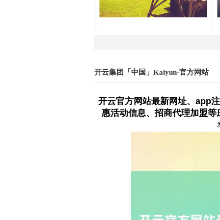
开云集团「中国」Kaiyun·官方网站
开云官方网站最新网址、app
惠活动信息、招商代理加盟等庄