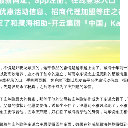
，不愧是郑晓龙导演的，这部作品的剧情是越来越上面了。藏海十年前一
以及高妙培养，这才有了如今的建立，然而令东说念主没思到的是藏海重
、在线登录入口、手机网页版、客户端下载以及发布平台优惠活动信息、招
，先是设局杀了杨真，之后等于成为了庄芦隐的亲信。
了庄芦隐最大的机密，那等于他的父母被庄芦隐制作成为了东说念骨干，
。父母的惨状让他思要复仇，透顶坐不住了，没思到不雅风出现了，不雅
念主皮假冒他，去杀庄芦隐，好在临了藏海看穿他的身份，两东说念主相
藏着的庄芦隐等东说念主思要得回的东西，效果在刘咸墓藏海并莫得找到