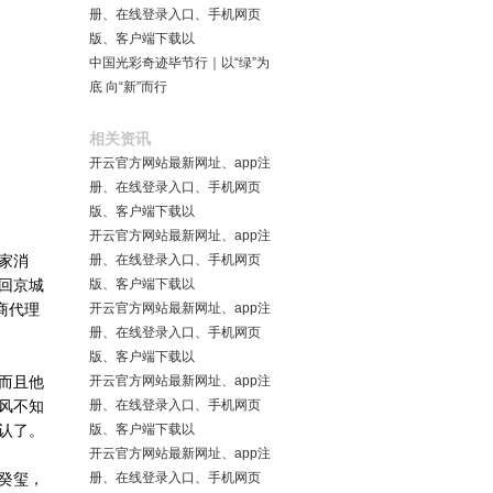
册、在线登录入口、手机网页
版、客户端下载以
中国光彩奇迹毕节行｜以“绿”为
底 向“新”而行
相关资讯
开云官方网站最新网址、app注
册、在线登录入口、手机网页
版、客户端下载以
开云官方网站最新网址、app注
家消
册、在线登录入口、手机网页
回京城
版、客户端下载以
商代理
开云官方网站最新网址、app注
册、在线登录入口、手机网页
版、客户端下载以
而且他
开云官方网站最新网址、app注
风不知
册、在线登录入口、手机网页
认了。
版、客户端下载以
开云官方网站最新网址、app注
癸玺，
册、在线登录入口、手机网页