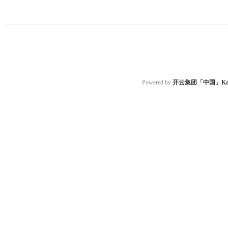
Powered by
开云集团「中国」Kai