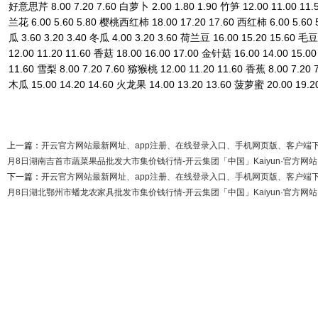
好意思芹 8.00 7.20 7.60 白萝卜 2.00 1.80 1.90 竹笋 12.00 11.00 11.5
兰花 6.00 5.60 5.80 樱桃西红柿 18.00 17.20 17.60 西红柿 6.00 5.60 5.
瓜 3.60 3.20 3.40 冬瓜 4.00 3.20 3.60 荷兰豆 16.00 15.20 15.60 毛豆
12.00 11.20 11.60 香菇 18.00 16.00 17.00 金针菇 16.00 14.00 15.
11.60 雪梨 8.00 7.20 7.60 猕猴桃 12.00 11.20 11.60 香蕉 8.00 7.20 7
木瓜 15.00 14.20 14.60 火龙果 14.00 13.20 13.60 菠萝蜜 20.00 19.20
上一篇：
开云官方网站最新网址、app注册、在线登录入口、手机网页版、客户端下
月8日湖南吉首市蔬菜果品批发大市集价钱行情-开云集团「中国」Kaiyun·官方网站
下一篇：
开云官方网站最新网址、app注册、在线登录入口、手机网页版、客户端下
月8日湖北鄂州市蟠龙农家具批发市集价钱行情-开云集团「中国」Kaiyun·官方网站