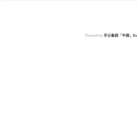
Powered by
开云集团「中国」Kai