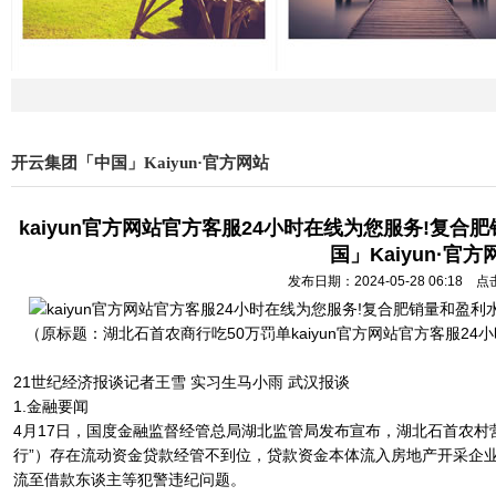
开云集团「中国」Kaiyun·官方网站
kaiyun官方网站官方客服24小时在线为您服务!复
国」Kaiyun·官方
发布日期：2024-05-28 06:18 
（原标题：湖北石首农商行吃50万罚单kaiyun官方网站官方客服2
21世纪经济报谈记者王雪 实习生马小雨 武汉报谈
1.金融要闻
4月17日，国度金融监督经管总局湖北监管局发布宣布，湖北石首农村
行”）存在流动资金贷款经管不到位，贷款资金本体流入房地产开采企
流至借款东谈主等犯警违纪问题。