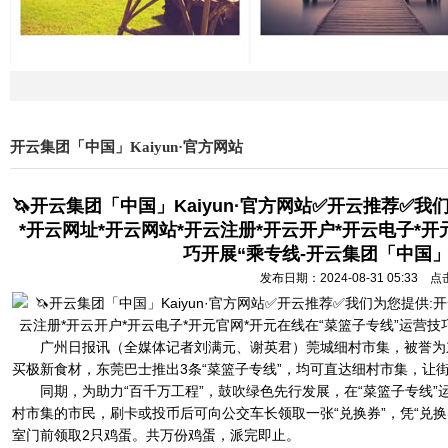
开云集团「中国」Kaiyun·官方网站
🦄开云集团「中国」Kaiyun·官方网站✅开云推荐✅我
*开云网址*开云网站*开云注册*开云开户*开云电子*
巧开展“乘专线-开云集团「中国」K
发布日期：2024-08-31 05:33 
广州日报讯（全媒体记者刘满元、谢英君）莞城细村市集，被誉为
买极新食材，东莞巴士推出3条“菜篮子专线”，均可直达细村市集，让
同期，为助力“百千万工程”，鼓吹绿色先行发展，在“菜篮子专线”运
村市集的市民，刷卡或投币后可向公交车长领取一张“兑换券”，凭“兑换券
室门前领取2只鸡蛋。共万份鸡蛋，派完即止。