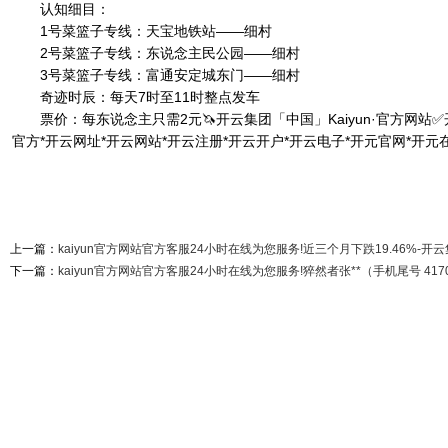
认知细目：
1号菜篮子专线：天宝地铁站——细村
2号菜篮子专线：东说念主民公园——细村
3号菜篮子专线：富通安定城东门——细村
奇迹时辰：每天7时至11时整点发车
票价：每东说念主只需2元🦄开云集团「中国」Kaiyun·官方网站✅
官方*开云网址*开云网站*开云注册*开云开户*开云电子*开元官网*开
上一篇：
kaiyun官方网站官方客服24小时在线为您服务!近三个月下跌19.46%-开云
下一篇：
kaiyun官方网站官方客服24小时在线为您服务!猝然者张**（手机尾号 417